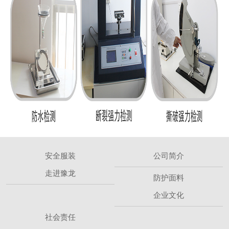
安全服装
公司简介
走进豫龙
防护面料
企业文化
社会责任