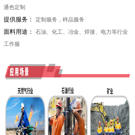
通色定制
提供服务：
定制服务，样品服务
面料用途：
石油、化工、冶金、焊接、电力等行业
工作服