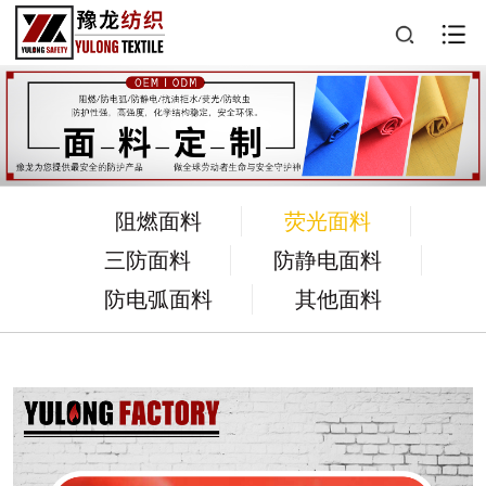
阻燃面料
荧光面料
三防面料
防静电面料
防电弧面料
其他面料