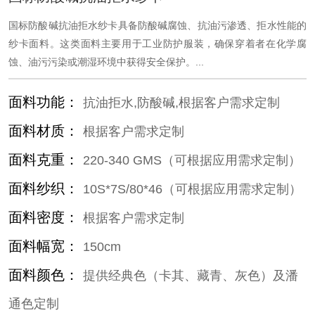
国标防酸碱抗油拒水纱卡具备防酸碱腐蚀、抗油污渗透、拒水性能的
纱卡面料。这类面料主要用于工业防护服装，确保穿着者在化学腐
蚀、油污污染或潮湿环境中获得安全保护。...
面料功能：
抗油拒水,防酸碱,根据客户需求定制
面料材质：
根据客户需求定制
面料克重：
220-340 GMS（可根据应用需求定制）
面料纱织：
10S*7S/80*46（可根据应用需求定制）
面料密度：
根据客户需求定制
面料幅宽：
150cm
面料颜色：
提供经典色（卡其、藏青、灰色）及潘
通色定制