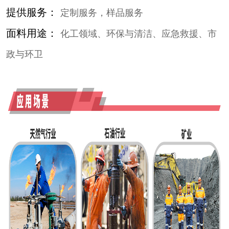
提供服务：
定制服务，样品服务
面料用途：
化工领域、环保与清洁、应急救援、市
政与环卫