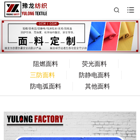
阻燃面料
荧光面料
三防面料
防静电面料
防电弧面料
其他面料